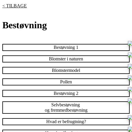
< TILBAGE
Bestøvning
Bestøvning 1
Blomster i naturen
Blomstermodel
Pollen
Bestøvning 2
Selvbestøvning
og fremmedbestøvning
Hvad er befrugtning?