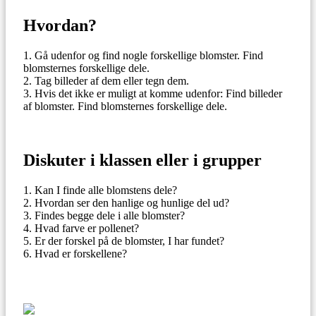
Hvordan?
Gå udenfor og find nogle forskellige blomster. Find
blomsternes forskellige dele.
Tag billeder af dem eller tegn dem.
Hvis det ikke er muligt at komme udenfor: Find billeder
af blomster. Find blomsternes forskellige dele.
Diskuter i klassen eller i grupper
Kan I finde alle blomstens dele?
Hvordan ser den hanlige og hunlige del ud?
Findes begge dele i alle blomster?
Hvad farve er pollenet?
Er der forskel på de blomster, I har fundet?
Hvad er forskellene?