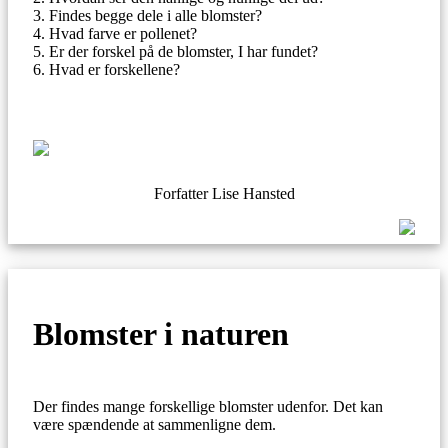
Findes begge dele i alle blomster?
Hvad farve er pollenet?
Er der forskel på de blomster, I har fundet?
Hvad er forskellene?
Forfatter Lise Hansted
Blomster i naturen
Der findes mange forskellige blomster udenfor. Det kan
være spændende at sammenligne dem.