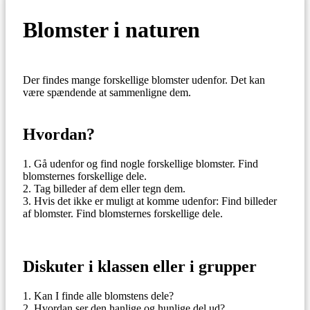
Blomster i naturen
Der findes mange forskellige blomster udenfor. Det kan
være spændende at sammenligne dem.
Hvordan?
Gå udenfor og find nogle forskellige blomster. Find
blomsternes forskellige dele.
Tag billeder af dem eller tegn dem.
Hvis det ikke er muligt at komme udenfor: Find billeder
af blomster. Find blomsternes forskellige dele.
Diskuter i klassen eller i grupper
Kan I finde alle blomstens dele?
Hvordan ser den hanlige og hunlige del ud?