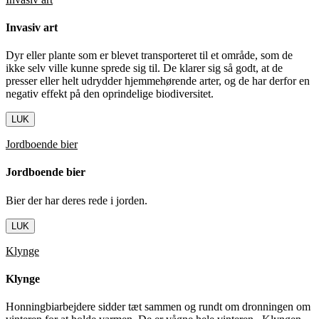
Invasiv art
Dyr eller plante som er blevet transporteret til et område, som de
ikke selv ville kunne sprede sig til. De klarer sig så godt, at de
presser eller helt udrydder hjemmehørende arter, og de har derfor en
negativ effekt på den oprindelige biodiversitet.
LUK
Jordboende bier
Jordboende bier
Bier der har deres rede i jorden.
LUK
Klynge
Klynge
Honningbiarbejdere sidder tæt sammen og rundt om dronningen om