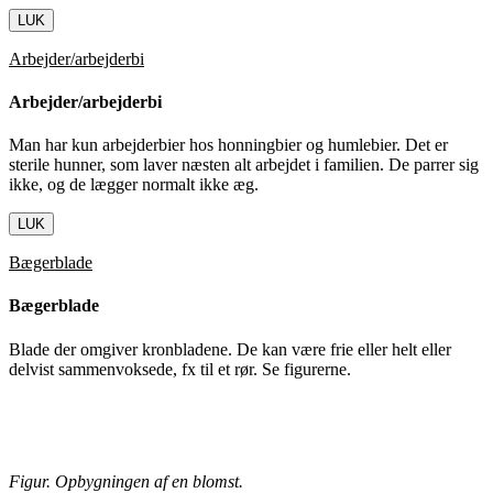
LUK
Arbejder/arbejderbi
Arbejder/arbejderbi
Man har kun arbejderbier hos honningbier og humlebier. Det er
sterile hunner, som laver næsten alt arbejdet i familien. De parrer sig
ikke, og de lægger normalt ikke æg.
LUK
Bægerblade
Bægerblade
Blade der omgiver kronbladene. De kan være frie eller helt eller
delvist sammenvoksede, fx til et rør. Se figurerne.
Figur. Opbygningen af en blomst.